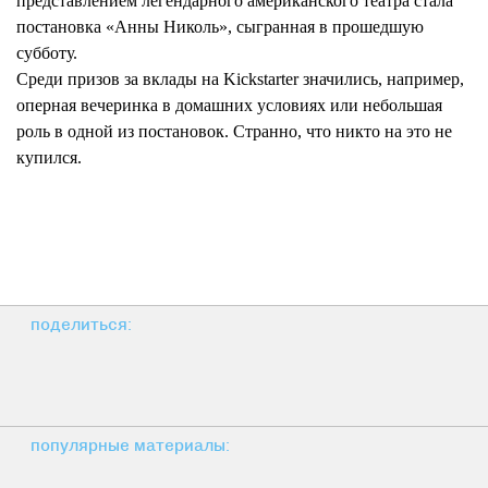
представлением легендарного американского театра стала
постановка «Анны Николь», сыгранная в прошедшую
субботу.
Среди призов за вклады на Kickstarter значились, например,
оперная вечеринка в домашних условиях или небольшая
роль в одной из постановок. Странно, что никто на это не
купился.
поделиться:
популярные материалы: