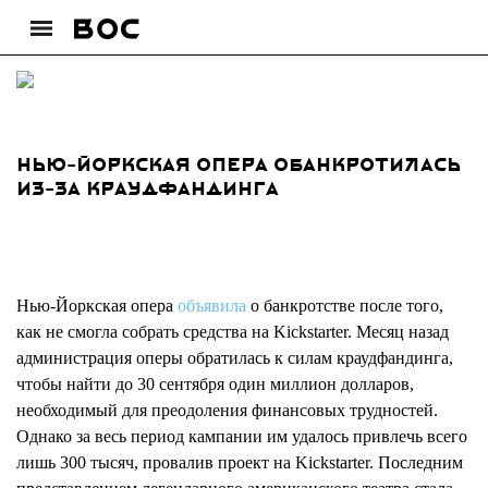
Нью-Йоркская опера обанкротилась
из-за краудфандинга
Нью-Йоркская опера
объявила
о банкротстве после того,
как не смогла собрать средства на Kickstarter. Месяц назад
администрация оперы обратилась к силам краудфандинга,
чтобы найти до 30 сентября один миллион долларов,
необходимый для преодоления финансовых трудностей.
Однако за весь период кампании им удалось привлечь всего
лишь 300 тысяч, провалив проект на Kickstarter. Последним