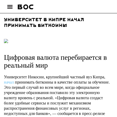
Университет в Кипре начал
принимать биткоины
Цифровая валюта перебирается в
реальный мир
Университет Никосии, крупнейший частный вуз Кипра,
начал
принимать биткоины в качестве оплаты за обучение.
Это первый случай во всем мире, когда официальное
учреждение образования поставило эту электронную
валюту вровень с реальной. «Цифровая валюта создаст
более удобные сервисы и послужит механизмом
распространения финансовых услуг в регионах,
недоступных для банков», — сообщается в пресс-релизе