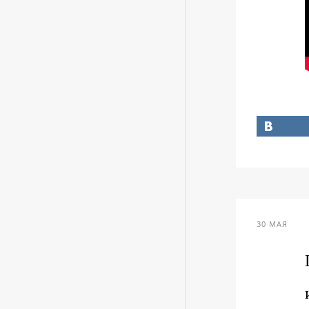
30 МАЯ