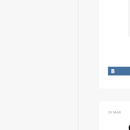
29 МАЯ