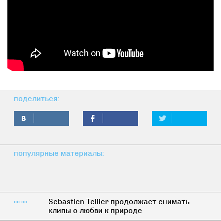
поделиться:
популярные материалы:
Sebastien Tellier продолжает снимать
00:00
клипы о любви к природе