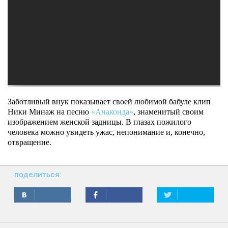
Заботливый внук показывает своей любимой бабуле клип
Ники Минаж на песню
«Анаконда»
, знаменитый своим
изображением женской задницы. В глазах пожилого
человека можно увидеть ужас, непонимание и, конечно,
отвращение.
поделиться: