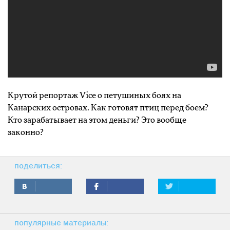
Крутой репортаж Vice о петушиных боях на
Канарских островах. Как готовят птиц перед боем?
Кто зарабатывает на этом деньги? Это вообще
законно?
поделиться:
популярные материалы: