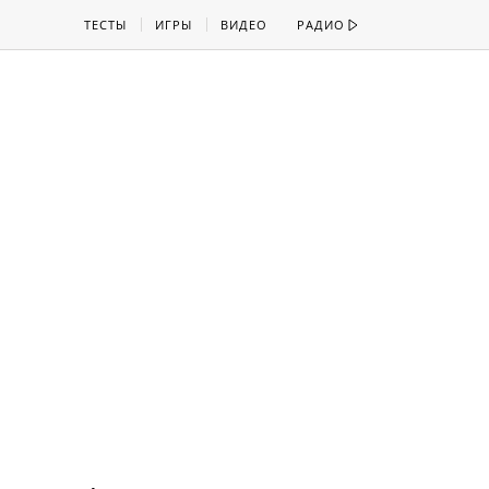
ТЕСТЫ
ИГРЫ
ВИДЕО
РАДИО