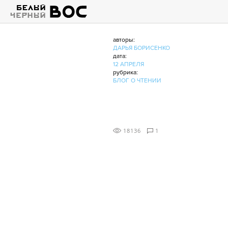
авторы:
ДАРЬЯ БОРИСЕНКО
дата:
12 АПРЕЛЯ
рубрика:
БЛОГ О ЧТЕНИИ
18136
1