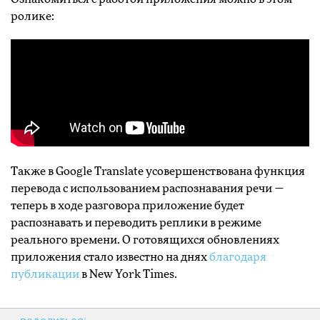
ролике:
Также в Google Translate усовершенствована функция
перевода с использованием распознавания речи —
теперь в ходе разговора приложение будет
распознавать и переводить реплики в режиме
реального времени. О готовящихся обновлениях
приложения стало известно на днях
благодаря
публикации
в New York Times.