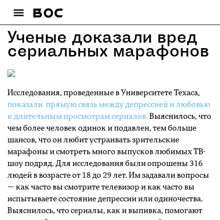
Ученые доказали вред
сериальных марафонов
Исследования, проведенные в Университете Техаса,
показали прямую связь между депрессией и любовью
к длительным просмотрам сериалов.
Выяснилось, что
чем более человек одинок и подавлен, тем больше
шансов, что он любит устраивать зрительские
марафоны и смотреть много выпусков любимых ТВ-
шоу подряд. Для исследования были опрошены 316
людей в возрасте от 18 до 29 лет. Им задавали вопросы
— как часто вы смотрите телевизор и как часто вы
испытываете состояние депрессии или одиночества.
Выяснилось, что сериалы, как и выпивка, помогают