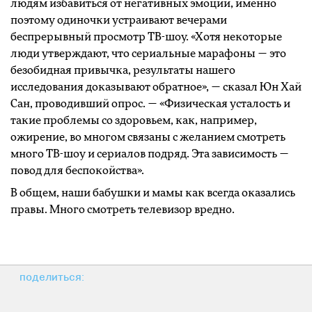
людям избавиться от негативных эмоций, именно
поэтому одиночки устраивают вечерами
беспрерывный просмотр ТВ-шоу. «Хотя некоторые
люди утверждают, что сериальные марафоны — это
безобидная привычка, результаты нашего
исследования доказывают обратное», — сказал Юн Хай
Сан, проводивший опрос. — «Физическая усталость и
такие проблемы со здоровьем, как, например,
ожирение, во многом связаны с желанием смотреть
много ТВ-шоу и сериалов подряд. Эта зависимость —
повод для беспокойства».
В общем, наши бабушки и мамы как всегда оказались
правы. Много смотреть телевизор вредно.
поделиться: