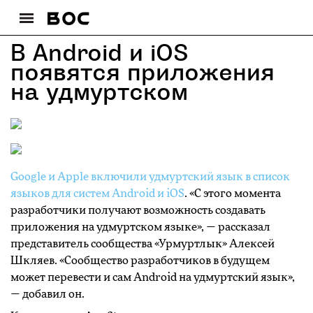
В Android и iOS
появятся приложения
на удмуртском
Google и Apple включили удмуртский язык в список
языков для систем Android и iOS
. «С этого момента
разработчики получают возможность создавать
приложения на удмуртском языке», — рассказал
представитель сообщества «Урмуртлык» Алексей
Шкляев. «Сообщество разработчиков в будущем
может перевести и сам Android на удмуртский язык»,
— добавил он.