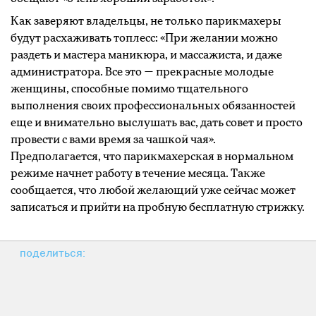
Как заверяют владельцы, не только парикмахеры
будут расхаживать топлесс: «При желании можно
раздеть и мастера маникюра, и массажиста, и даже
администратора. Все это — прекрасные молодые
женщины, способные помимо тщательного
выполнения своих профессиональных обязанностей
еще и внимательно выслушать вас, дать совет и просто
провести с вами время за чашкой чая».
Предполагается, что парикмахерская в нормальном
режиме начнет работу в течение месяца. Также
сообщается, что любой желающий уже сейчас может
записаться и прийти на пробную бесплатную стрижку.
поделиться: