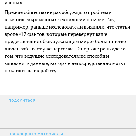
ученых.
Прежде общество не раз обсуждало проблему
влияния современных технологий на мозг. Так,
например, раньше исследователи выявили, что статьи
вроде «17 фактов, которые перевернут ваше
представление об окружающем мире» большинство
людей забывает уже через час. Теперь же речь идет о
том, что ведущие исследователи не способны
запомнить данные, которые непосредственно могут
повлиять на их работу.
поделиться:
популярные материалы: