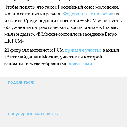
Чтобы понять, что такое Российский союз молодежи,
можно заглянуть в раздел
«Федеральные новости»
на
их сайте. Среди недавних новостей — «РСМ участвует в
обсуждении патриотического воспитания», «Для вас,
милые дамы», «В Москве состоялось заседание Бюро
ЦК РСМ».
21 февраля активисты РСМ
приняли участие
в акции
«Антимайдана» в Москве, участники которой
запомнились своеобразными
лозунгами
.
поделиться:
популярные материалы: