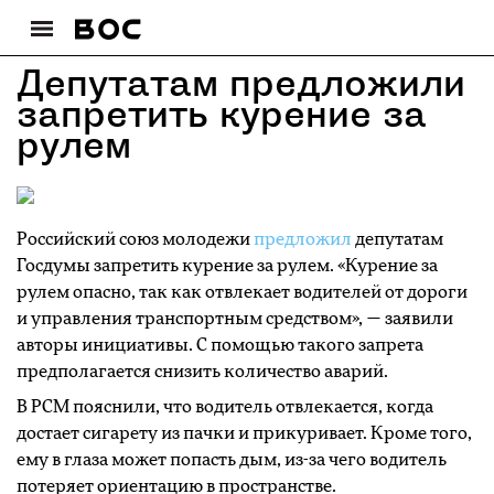
Депутатам предложили
запретить курение за
рулем
Российский союз молодежи
предложил
депутатам
Госдумы запретить курение за рулем. «Курение за
рулем опасно, так как отвлекает водителей от дороги
и управления транспортным средством», — заявили
авторы инициативы. С помощью такого запрета
предполагается снизить количество аварий.
В РСМ пояснили, что водитель отвлекается, когда
достает сигарету из пачки и прикуривает. Кроме того,
ему в глаза может попасть дым, из-за чего водитель
потеряет ориентацию в пространстве.