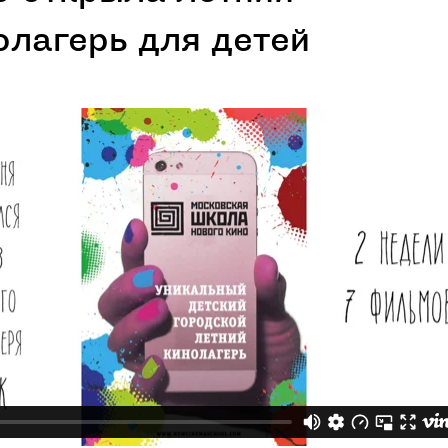
олагерь для детей