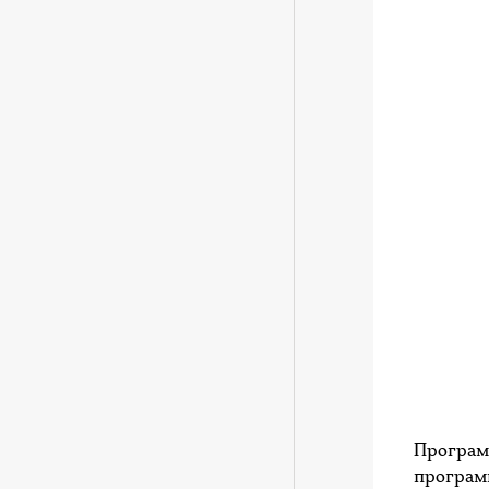
Програм
програм