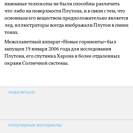
наземные телескопы не были способны различить
что-либо на поверхности Плутона, и в связи с тем, что
основным его веществом предположительно является
лед, иллюстраторы всегда изображали Плутон в синих
тонах.
Межпланетный аппарат «Новые горизонты» был
запущен 19 января 2006 года для исследования
Плутона, его спутника Харона и более отдаленных
окраин Солнечной системы.
поделиться:
популярные материалы: