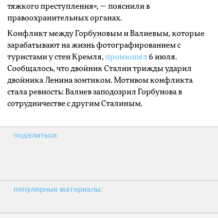
тяжкого преступления», — пояснили в
правоохранительных органах.
Конфликт между Горбуновым и Валиевым, которые
зарабатывают на жизнь фотографированием с
туристами у стен Кремля,
произошел
6 июля.
Сообщалось, что двойник Сталин трижды ударил
двойника Ленина зонтиком. Мотивом конфликта
стала ревность: Валиев заподозрил Горбунова в
сотрудничестве с другим Сталиным.
поделиться:
популярные материалы: