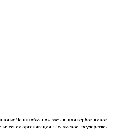
шки из Чечни обманом заставляли вербовщиков
тической организации «Исламское государство»