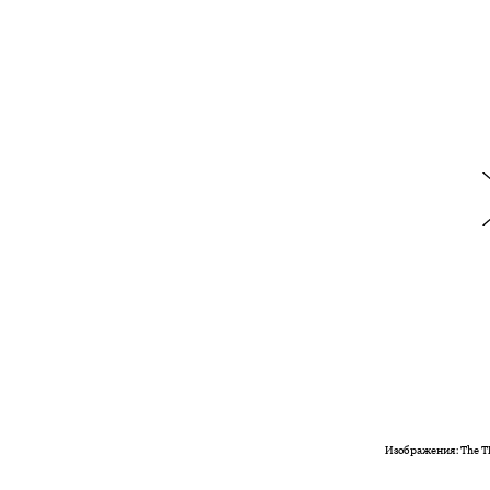
Изображения: The T