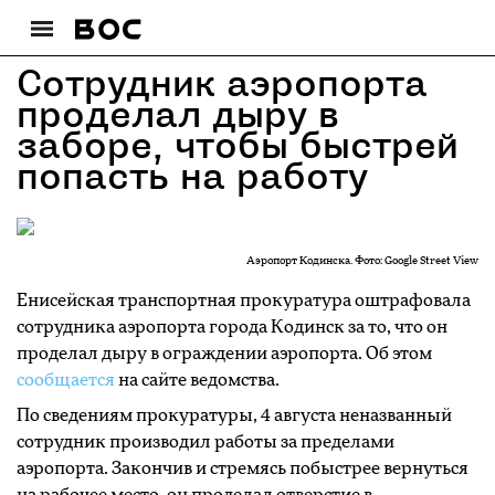
Сотрудник аэропорта
проделал дыру в
заборе, чтобы быстрей
попасть на работу
Аэропорт Кодинска. Фото: Google Street View
Енисейская транспортная прокуратура оштрафовала
сотрудника аэропорта города Кодинск за то, что он
проделал дыру в ограждении аэропорта. Об этом
сообщается
на сайте ведомства.
По сведениям прокуратуры, 4 августа неназванный
сотрудник производил работы за пределами
аэропорта. Закончив и стремясь побыстрее вернуться