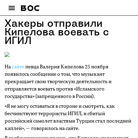
Хакеры отправили
Кипелова воевать с
ИГИЛ
На
сайте
певца Валерия Кипелова 25 ноября
появилось сообщение о том, что музыкант
прекращает свою творческую деятельность и
отправляется воевать против «Исламского
государства» (запрещенного в России).
«Я не могу оставаться в стороне и смотреть, как
бесчинствуют террористы ИГИЛ, и сбитый
российский самолет властями Турции стал последней
каплей», — говорилось на сайте.