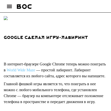
Google сделал игру-лабиринт
В интернет-браузере Google Chrome теперь можно поиграть
в
World Wide Maze
— простой лабиринт. Лабиринт
составляется из любого сайта, адрес которого вы напишете.
Главной фишкой игры является то, что поиграть в нее
можно с любого мобильного телефона, где установлен
Chrome — браузер на компьютере отслеживает положение
телефона в пространстве и передает движения в игру.