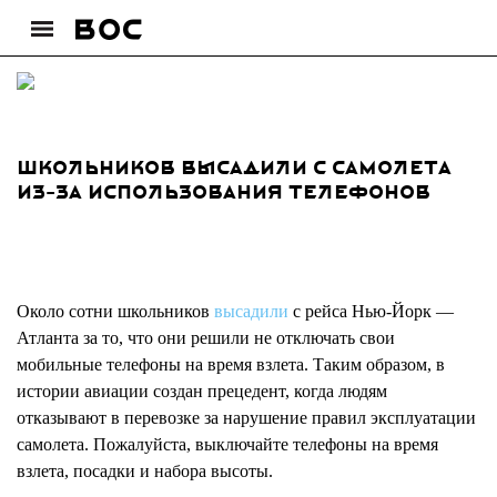
Школьников высадили с самолета
из-за использования телефонов
Около сотни школьников
высадили
с рейса Нью-Йорк —
Атланта за то, что они решили не отключать свои
мобильные телефоны на время взлета. Таким образом, в
истории авиации создан прецедент, когда людям
отказывают в перевозке за нарушение правил эксплуатации
самолета. Пожалуйста, выключайте телефоны на время
взлета, посадки и набора высоты.