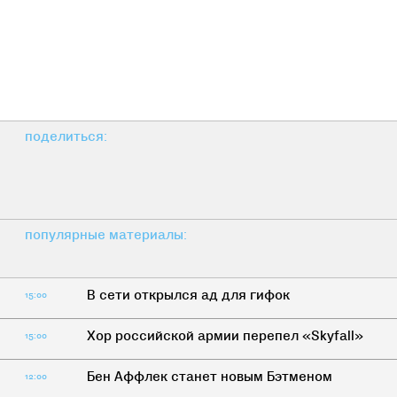
поделиться:
популярные материалы:
В сети открылся ад для гифок
15:00
Хор российской армии перепел «Skyfall»
15:00
Бен Аффлек станет новым Бэтменом
12:00