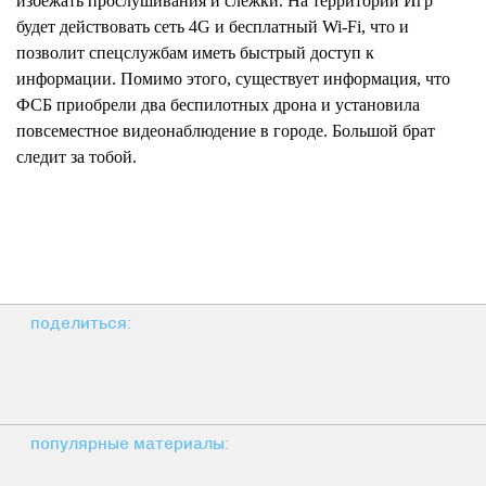
избежать прослушивания и слежки. На территории Игр
будет действовать сеть 4G и бесплатный Wi-Fi, что и
позволит спецслужбам иметь быстрый доступ к
информации. Помимо этого, существует информация, что
ФСБ приобрели два беспилотных дрона и установила
повсеместное видеонаблюдение в городе. Большой брат
следит за тобой.
поделиться:
популярные материалы: