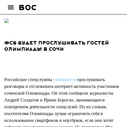
ФСБ будет прослушивать гостей
Олимпиады в Сочи
Российские спецслужбы
собираются
прослушивать
разговоры и отслеживать интернет-активность участников
сочинской Олимпиады. Об этом сообщили журналисты
Андрей Солдатов и Ирина Бороган, занимающиеся
освещением деятельности спецслужб. По их словам,
посетителям Олимпиады лучше ограничить себя в
использовании смартфонов и ноутбуков, если они хотят