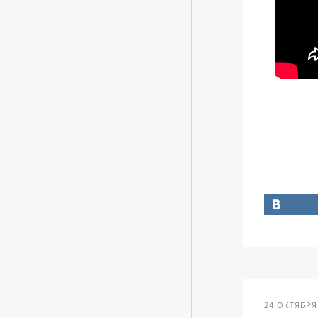
24 ОКТЯБРЯ 