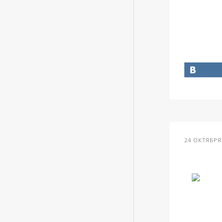
24 ОКТЯБРЯ 