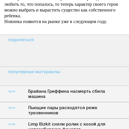
любить то, что попалось, то теперь характер своего героя
можно выбрать и вырастить существо как собственного
ребенка.
Новинка появится на рынке уже в следующем году.
поделиться:
популярные материалы:
Брайана Гриффина насмерть сбила
15:00
машина
Пьющие пары расходятся реже
13:00
трезвенников
Limp Bizkit сняли ролик с козой для
10:00