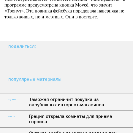
программе предусмотрена кнопка Moved, что значит
«Тронут». Эта новинка фейсбука порадовала наверняка не
только живых, но и мертвых. Они в восторге.
поделиться:
популярные материалы:
Таможня ограничит покупки из
17:00
зарубежных интернет-магазинов
Греция открыла комнаты для приема
00:00
героина