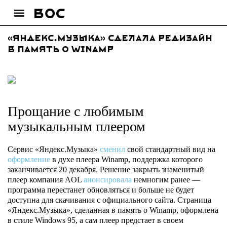
«Яндекс.Музыка» сделала редизайн
в память о Winamp
Прощание с любимым
музыкальным плеером
Cервис «Яндекс.Музыка»
сменил
свой стандартный вид на
оформление
в духе плеера Winamp, поддержка которого
заканчивается 20 декабря. Решение закрыть знаменитый
плеер компания AOL
анонсировала
немногим ранее —
программа перестанет обновляться и больше не будет
доступна для скачивания с официального сайта. Страница
«Яндекс.Музыка», сделанная в память о Winamp, оформлена
в стиле Windows 95, а сам плеер предстает в своем