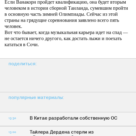
Если Ванакорн пройдет квалификацию, она будет вторым
человеком в истории сборной Таиланда, сумевшим пройти
в основную часть зимней Олимпиады. Сейчас из этой
страны на грядущие соревнования заявлено всего пять
человек.
Вот что бывает, когда музыкальная карьера идет на спад —
не остается ничего другого, как достать лыжи и поехать
кататься в Сочи.
поделиться:
популярные материалы:
В Китае разработали собственную ОС
13:30
Тайлера Дердена стерли из
13:00