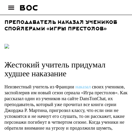
Преподаватель наказал учеников
спойлерами «Игры престолов»
Жестокий учитель придумал
худшее наказание
Неизвестный учитель из Франции
наказал
своих учеников,
заспойлерив им новый сезон сериала «Игра престолов». Как
рассказал один из учеников на сайте DansTonChat, их
преподаватель, который уже прочитал все книги серии
Джорджа Р. Мартина, пригрозил классу, что если они не
успокоятся и не начнут его слушать, то он расскажет, какие
персонажи погибнут в четвертом сезоне. Когда ученики не
обратили внимание на угрозу и продолжили шуметь,