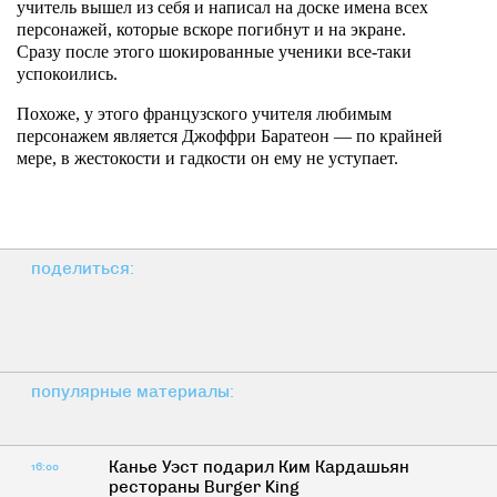
учитель вышел из себя и написал на доске имена всех
персонажей, которые вскоре погибнут и на экране.
Сразу после этого шокированные ученики все-таки
успокоились.
Похоже, у этого французского учителя любимым
персонажем является Джоффри Баратеон — по крайней
мере, в жестокости и гадкости он ему не уступает.
поделиться:
популярные материалы:
Канье Уэст подарил Ким Кардашьян
16:00
рестораны Burger King