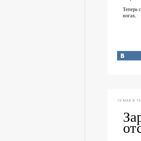
Теперь с
ногах.
19 МАЯ В 15
За
от