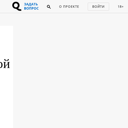
О ПРОЕКТЕ
ВОЙТИ
18+
ой