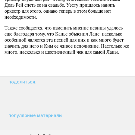
Дель Рей спеть ее на свадьбе, Уэсту пришлось нанять
оркестр для этого, однако теперь в этом больше нет
необходимости.
Также сообщается, что изменить мнение певицы удалось
еще благодаря тому, что Канье объяснил Лане, насколько
особенной является эта песней для них и как много будет
значить для него и Ким ее живое исполнение. Настолько же
много, насколько и шестизначный чек для самой Ланы.
поделиться:
популярные материалы: