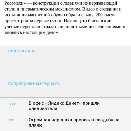
Росомахи» — конструкции с лезвиями из нержавеющей
стали и пневматическим механизмом. Видео о создании и
испытании магнитной обуви собрали свыше 200 тысяч
просмотров за первые сутки. Наконец-то британские
ученые перестали страдать непонятными исследованиями и
занялись настоящим делом.
поделиться:
популярные материалы:
В офис «Яндекс.Денег» пришли
13:59
следователи
Огромная черепаха прервала свадьбу на
13:11
пляже