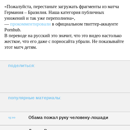
«Пожалуйста, перестаньте загружать фрагменты из матча
Германия – Бразилия. Наша категория публичных
унижений и так уже переполнена»,
—
прокомментировали
в официальном твиттер-аккаунте
Pornhub.
В переводе на русский это значит, что это видео настолько
жесткое, что его даже с порносайта убрали. Не показывайте
этот матч детям.
поделиться:
популярные материалы:
Обама пожал руку человеку-лошади
15:00