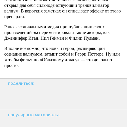
открыл для себя сильнодействующий транквилизатор
валиум. В коротких заметках он описывает эффект от этого
препарата.
Ранее с социальными медиа при публикации своих
произведений экспериментировали такие авторы, как
Дженнифер Иган, Нил Гейман и Филип Пулман.
Вполне возможно, что новый герой, расширяющий
сознание валиумом, затмит собой и Гарри Поттера. Ну или
хотя бы фильм по «Облачному атласу» — это довольно
просто.
поделиться:
популярные материалы: