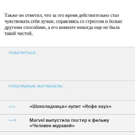
Также он отметил, что за это время действительно стал
чувствовать себя лучше, справляясь со стрессом и болью
другими способами, а его комнате никогда еще не была
такой чистой.
поделиться:
популярные материалы:
«Шоколадница» купит «Кофе хауз»
14:31
Marvel выпустила постер к фильму
14:26
«Человек-муравей»