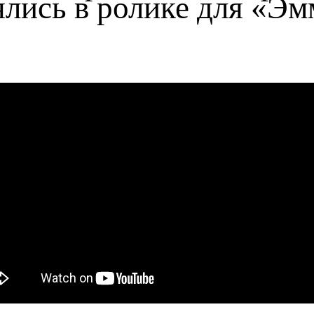
ялись в ролике для «Э