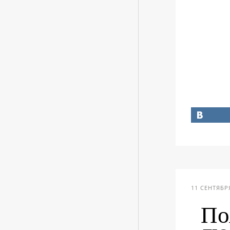
11 СЕНТЯБРЯ
По