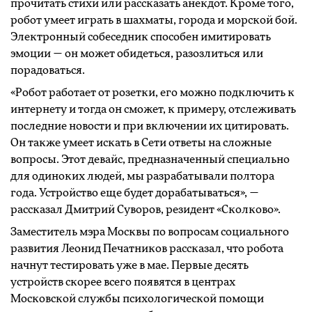
прочитать стихи или рассказать анекдот. Кроме того,
робот умеет играть в шахматы, города и морской бой.
Электронный собеседник способен имитировать
эмоции — он может обидеться, разозлиться или
порадоваться.
«Робот работает от розетки, его можно подключить к
интернету и тогда он сможет, к примеру, отслеживать
последние новости и при включении их цитировать.
Он также умеет искать в Сети ответы на сложные
вопросы. Этот девайс, предназначенный специально
для одиноких людей, мы разрабатывали полтора
года. Устройство еще будет дорабатываться», —
рассказал Дмитрий Суворов, резидент «Сколково».
Заместитель мэра Москвы по вопросам социального
развития Леонид Печатников рассказал, что робота
начнут тестировать уже в мае. Первые десять
устройств скорее всего появятся в центрах
Московской службы психологической помощи