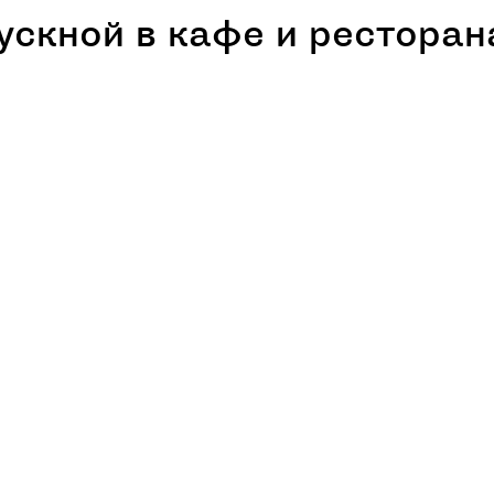
ускной в кафе и ресторан