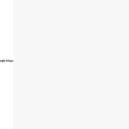
ogle Maps