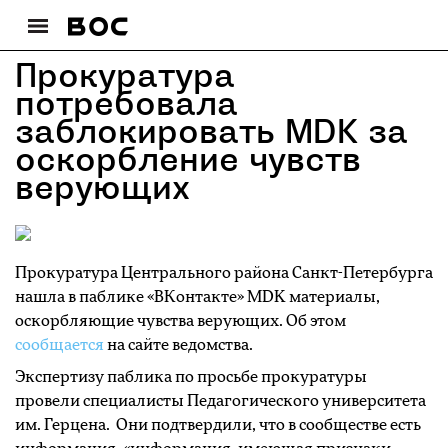
Прокуратура
потребовала
заблокировать MDK за
оскорбление чувств
верующих
Прокуратура Центрального района Санкт-Петербурга
нашла в паблике «ВКонтакте» MDK материалы,
оскорбляющие чувства верующих. Об этом
сообщается
на сайте ведомства.
Экспертизу паблика по просьбе прокуратуры
провели специалисты Педагогического университета
им. Герцена. Они подтвердили, что в сообществе есть