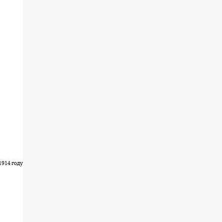
1914 году