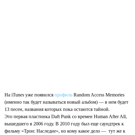
На iTunes уже появился
профиль
Random Access Memories
(именно так будет называться новый альбом) — в нем будет
13 песен, названия которых пока остаются тайной.
Это первая пластинка Daft Punk со времен Human After All,
вышедшего в 2006 году. В 2010 году был еще саундтрек к
фильму «Трон: Наследие», но кому какое дело — тут же к