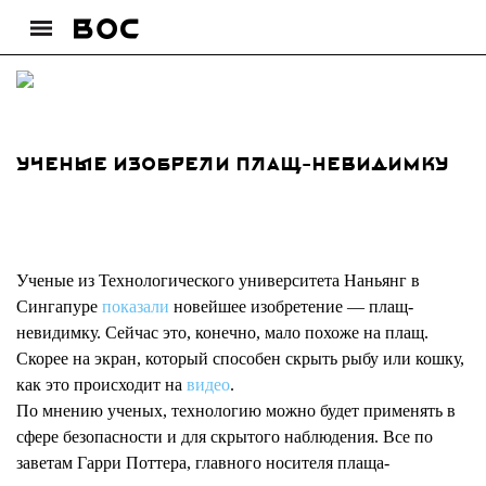
Ученые изобрели плащ-невидимку
Ученые из Технологического университета Наньянг в
Сингапуре
показали
новейшее изобретение — плащ-
невидимку. Сейчас это, конечно, мало похоже на плащ.
Скорее на экран, который способен скрыть рыбу или кошку,
как это происходит на
видео
.
По мнению ученых, технологию можно будет применять в
сфере безопасности и для скрытого наблюдения. Все по
заветам Гарри Поттера, главного носителя плаща-