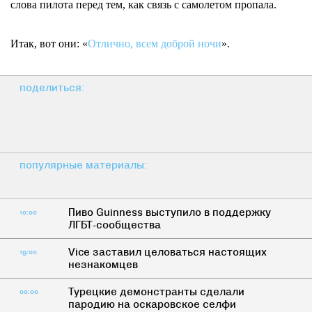
слова пилота перед тем, как связь с самолетом пропала.
Итак, вот они: «
Отлично, всем доброй ночи
».
поделиться:
популярные материалы:
Пиво Guinness выступило в поддержку
10:00
ЛГБТ-сообщества
Vice заставил целоваться настоящих
19:00
незнакомцев
Турецкие демонстранты сделали
00:00
пародию на оскаровское селфи