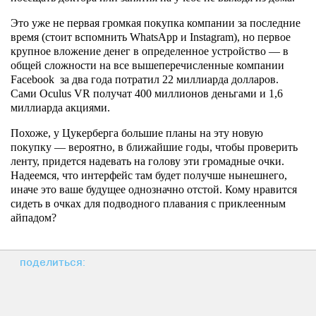
Это уже не первая громкая покупка компании за последние
время (стоит вспомнить WhatsApp и Instagram), но первое
крупное вложение денег в определенное устройство — в
общей сложности на все вышеперечисленные компании
Facebook за два года потратил 22 миллиарда долларов.
Сами Oculus VR получат 400 миллионов деньгами и 1,6
миллиарда акциями.
Похоже, у Цукерберга большие планы на эту новую
покупку — вероятно, в ближайшие годы, чтобы проверить
ленту, придется надевать на голову эти громадные очки.
Надеемся, что интерфейс там будет получше нынешнего,
иначе это ваше будущее однозначно отстой. Кому нравится
сидеть в очках для подводного плавания с приклеенным
айпадом?
поделиться: