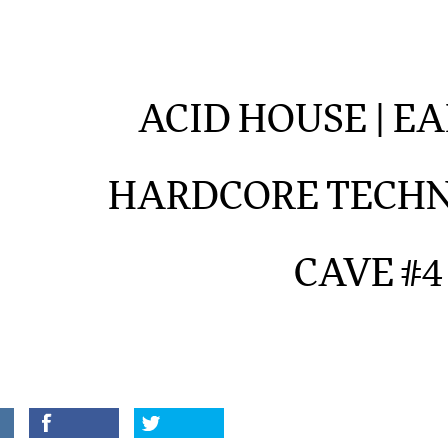
ACID HOUSE | EAR
HARDCORE TECHN
CAVE #4