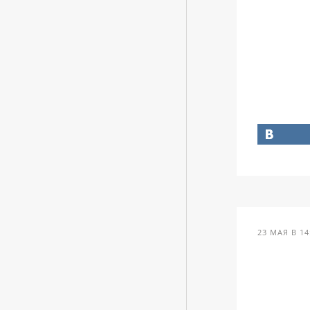
23 МАЯ В 14