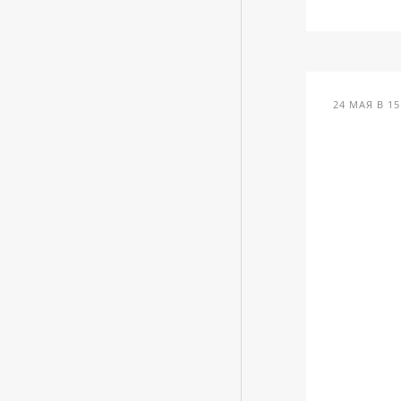
24 МАЯ В 15