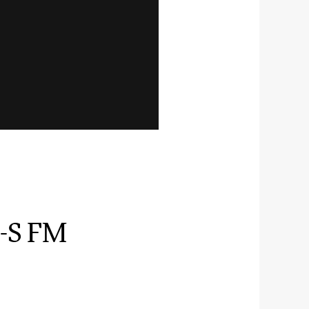
O-S FM