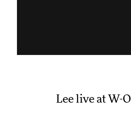
Lee live at W-