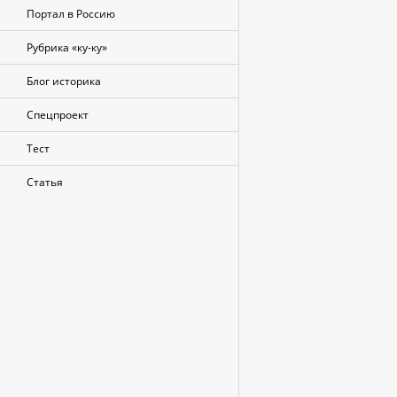
Портал в Россию
Рубрика «ку-ку»
Блог историка
Спецпроект
Тест
Статья