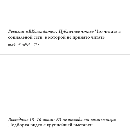
Ревизия «ВКонтакте»: Публичное чтиво
Что читать в
социальной сети, в которой не принято читать
15878
1
21.06
Выходные 15–16 июня: E3 не отходя от компьютера
Подборка видео с крупнейшей выставки