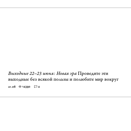
Выходные 22–23 июня: Новая эра
Проведите эти
выходные без всякой пользы и полюбите мир вокруг
14392
4
21.06