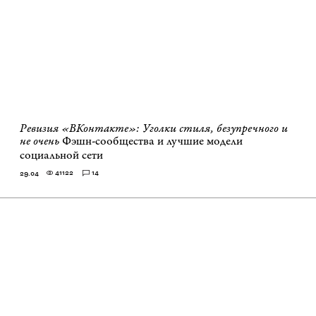
Ревизия «ВКонтакте»: Уголки стиля, безупречного и
не очень
Фэшн-сообщества и лучшие модели
социальной сети
41122
14
29.04