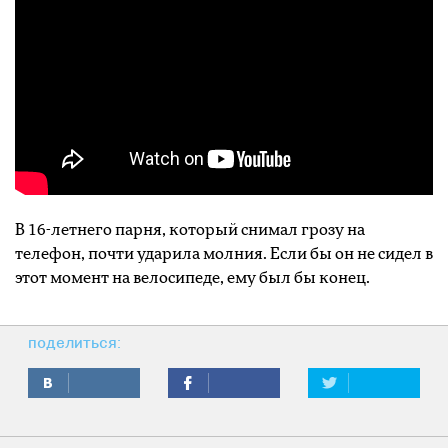
В 16-летнего парня, который снимал грозу на
телефон, почти ударила молния. Если бы он не сидел в
этот момент на велосипеде, ему был бы конец.
поделиться: